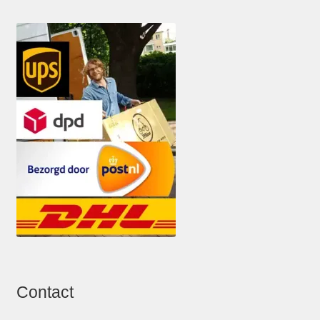
Contact