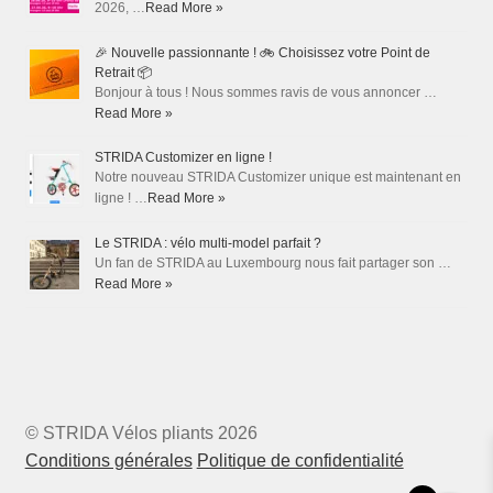
2026, …
Read More »
🎉 Nouvelle passionnante ! 🚲 Choisissez votre Point de
Retrait 📦
Bonjour à tous ! Nous sommes ravis de vous annoncer …
Read More »
STRIDA Customizer en ligne !
Notre nouveau STRIDA Customizer unique est maintenant en
ligne ! …
Read More »
Le STRIDA : vélo multi-model parfait ?
Un fan de STRIDA au Luxembourg nous fait partager son …
Read More »
© STRIDA Vélos pliants 2026
Conditions générales
Politique de confidentialité