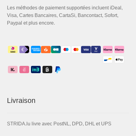
Les méthodes de paiement supportées incluent iDeal,
Visa, Cartes Bancaires, CartaSi, Bancontact, Sofort,
Paypal et plus encore.
Livraison
STRIDA.lu livre avec PostNL, DPD, DHL et UPS