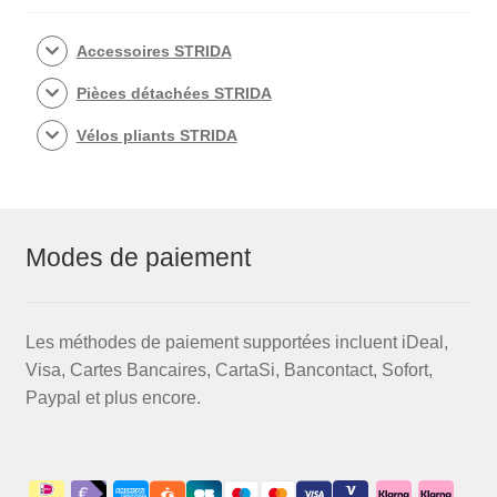
Accessoires STRIDA
Pièces détachées STRIDA
Vélos pliants STRIDA
Modes de paiement
Les méthodes de paiement supportées incluent iDeal,
Visa, Cartes Bancaires, CartaSi, Bancontact, Sofort,
Paypal et plus encore.