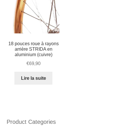
18 pouces roue à rayons
arrière STRIDA en
aluminium (cuivre)
€
69,90
Lire la suite
Product Categories