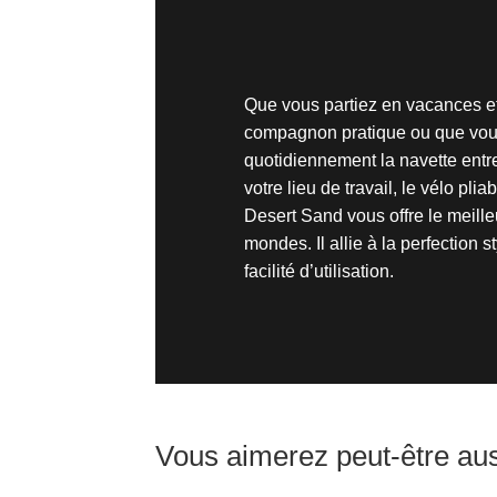
Que vous partiez en vacances e
compagnon pratique ou que vou
quotidiennement la navette entre
votre lieu de travail, le vélo pl
Desert Sand vous offre le meill
mondes. Il allie à la perfection st
facilité d’utilisation.
Vous aimerez peut-être a