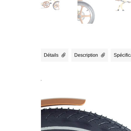
Détails
Description
Spécific