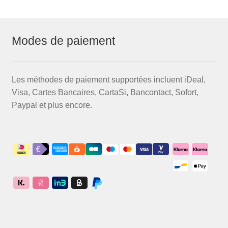
Modes de paiement
Les méthodes de paiement supportées incluent iDeal,
Visa, Cartes Bancaires, CartaSi, Bancontact, Sofort,
Paypal et plus encore.