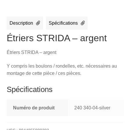
Description
Spécifications
Étriers STRIDA – argent
Étriers STRIDA – argent
Y compris les boulons / rondelles, etc. nécessaires au
montage de cette pièce / ces pièces.
Spécifications
Numéro de produit
240 340-04-silver