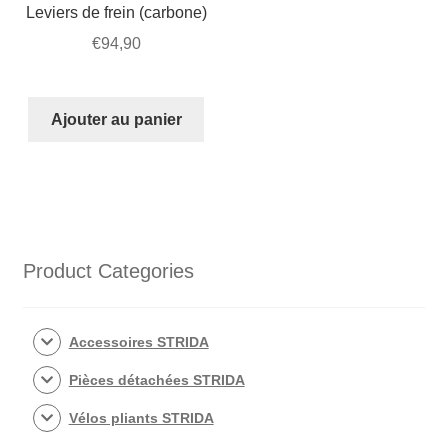
Leviers de frein (carbone)
€
94,90
Ajouter au panier
Product Categories
Accessoires STRIDA
Pièces détachées STRIDA
Vélos pliants STRIDA