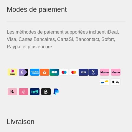
Modes de paiement
Les méthodes de paiement supportées incluent iDeal,
Visa, Cartes Bancaires, CartaSi, Bancontact, Sofort,
Paypal et plus encore.
Livraison