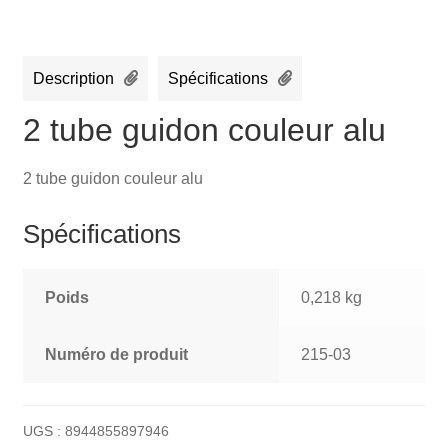
Description
Spécifications
2 tube guidon couleur alu
2 tube guidon couleur alu
Spécifications
Poids
0,218 kg
Numéro de produit
215-03
UGS :
8944855897946