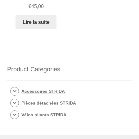
€
45,00
Lire la suite
Product Categories
Accessoires STRIDA
Pièces détachées STRIDA
Vélos pliants STRIDA