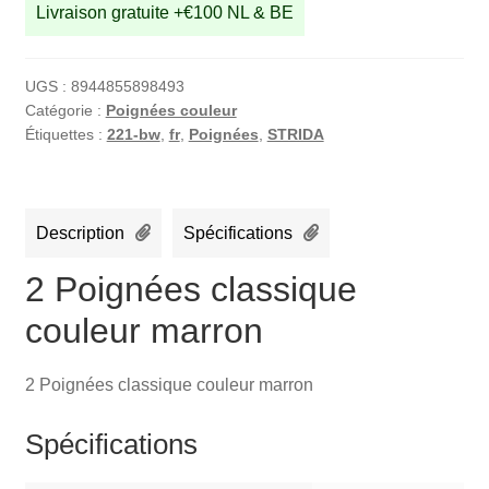
Livraison gratuite +€100 NL & BE
UGS :
8944855898493
Catégorie :
Poignées couleur
Étiquettes :
221-bw
,
fr
,
Poignées
,
STRIDA
Description
Spécifications
2 Poignées classique
couleur marron
2 Poignées classique couleur marron
Spécifications