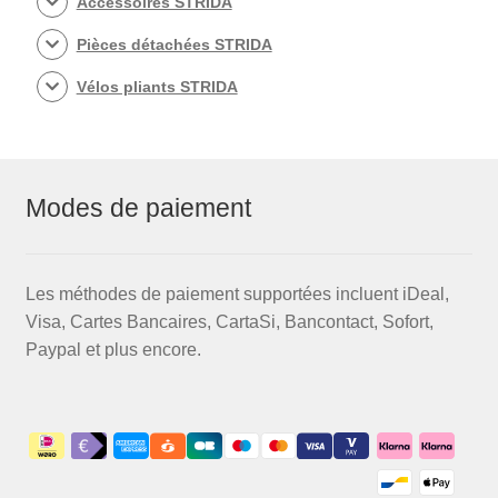
Accessoires STRIDA
Pièces détachées STRIDA
Vélos pliants STRIDA
Modes de paiement
Les méthodes de paiement supportées incluent iDeal,
Visa, Cartes Bancaires, CartaSi, Bancontact, Sofort,
Paypal et plus encore.