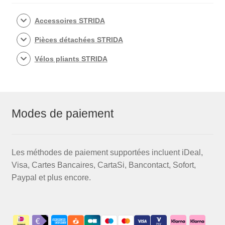
Accessoires STRIDA
Pièces détachées STRIDA
Vélos pliants STRIDA
Modes de paiement
Les méthodes de paiement supportées incluent iDeal,
Visa, Cartes Bancaires, CartaSi, Bancontact, Sofort,
Paypal et plus encore.