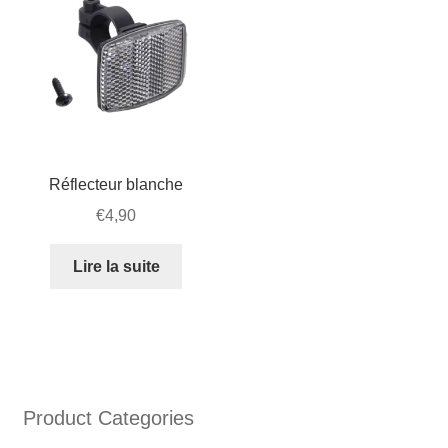
Réflecteur blanche
€
4,90
Lire la suite
Product Categories