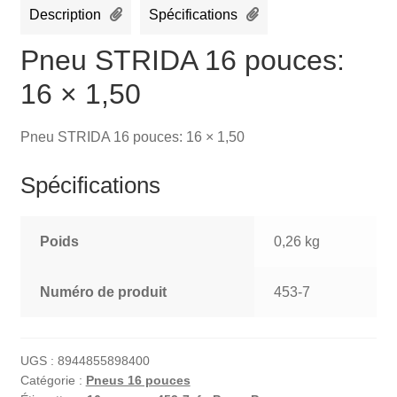
Description
Spécifications
Pneu STRIDA 16 pouces:
16 × 1,50
Pneu STRIDA 16 pouces: 16 × 1,50
Spécifications
Poids
0,26 kg
Numéro de produit
453-7
UGS :
8944855898400
Catégorie :
Pneus 16 pouces