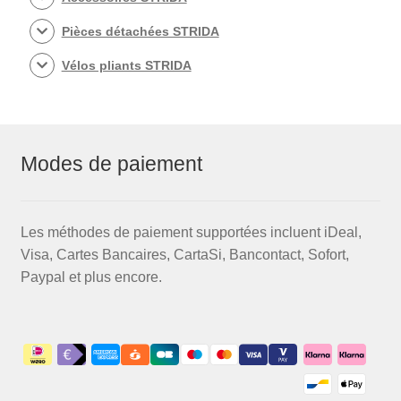
Pièces détachées STRIDA
Vélos pliants STRIDA
Modes de paiement
Les méthodes de paiement supportées incluent iDeal,
Visa, Cartes Bancaires, CartaSi, Bancontact, Sofort,
Paypal et plus encore.