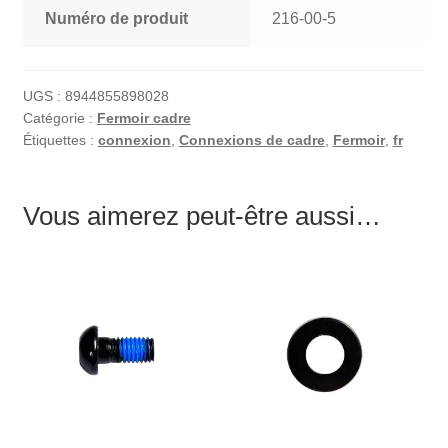
Numéro de produit
216-00-5
UGS :
8944855898028
Catégorie :
Fermoir cadre
Étiquettes :
connexion
,
Connexions de cadre
,
Fermoir
,
fr
Vous aimerez peut-être aussi…