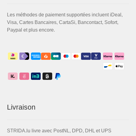
Les méthodes de paiement supportées incluent iDeal,
Visa, Cartes Bancaires, CartaSi, Bancontact, Sofort,
Paypal et plus encore.
Livraison
STRIDA.lu livre avec PostNL, DPD, DHL et UPS