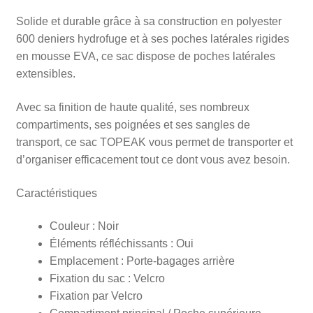
Solide et durable grâce à sa construction en polyester
600 deniers hydrofuge et à ses poches latérales rigides
en mousse EVA, ce sac dispose de poches latérales
extensibles.
Avec sa finition de haute qualité, ses nombreux
compartiments, ses poignées et ses sangles de
transport, ce sac TOPEAK vous permet de transporter et
d’organiser efficacement tout ce dont vous avez besoin.
Caractéristiques
Couleur : Noir
Éléments réfléchissants : Oui
Emplacement : Porte-bagages arrière
Fixation du sac : Velcro
Fixation par Velcro