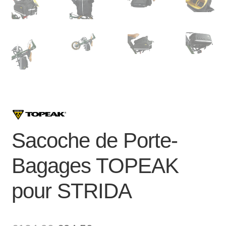
Sacoche de Porte-
Bagages TOPEAK
pour STRIDA