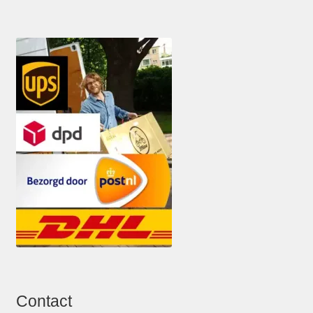
Contact