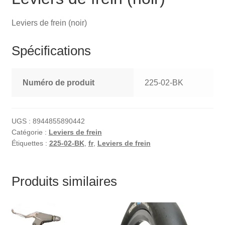
Leviers de frein (noir)
Spécifications
Numéro de produit
225-02-BK
UGS :
8944855890442
Catégorie :
Leviers de frein
Étiquettes :
225-02-BK
,
fr
,
Leviers de frein
Produits similaires