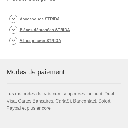
Accessoires STRIDA
Pièces détachées STRIDA
Vélos pliants STRIDA
Modes de paiement
Les méthodes de paiement supportées incluent iDeal,
Visa, Cartes Bancaires, CartaSi, Bancontact, Sofort,
Paypal et plus encore.