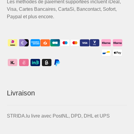
Les méthodes de paiement supportées incluent iDeal,
Visa, Cartes Bancaires, CartaSi, Bancontact, Sofort,
Paypal et plus encore.
Livraison
STRIDA.lu livre avec PostNL, DPD, DHL et UPS