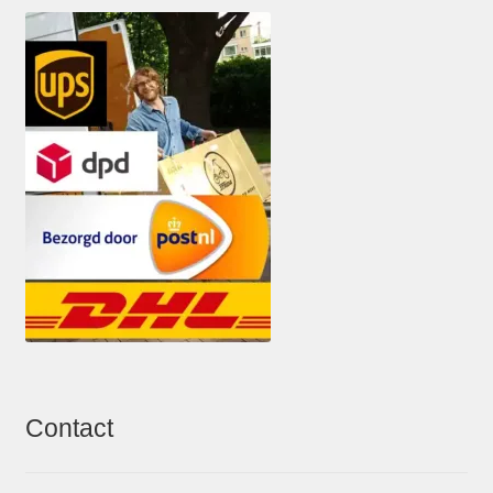
Contact