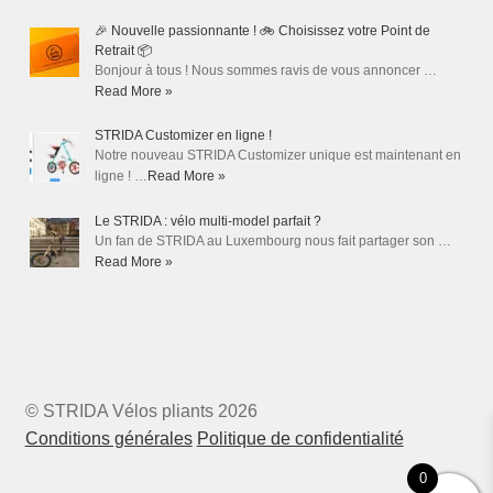
🎉 Nouvelle passionnante ! 🚲 Choisissez votre Point de
Retrait 📦
Bonjour à tous ! Nous sommes ravis de vous annoncer …
Read More »
STRIDA Customizer en ligne !
Notre nouveau STRIDA Customizer unique est maintenant en
ligne ! …
Read More »
Le STRIDA : vélo multi-model parfait ?
Un fan de STRIDA au Luxembourg nous fait partager son …
Read More »
© STRIDA Vélos pliants 2026
Conditions générales
Politique de confidentialité
0