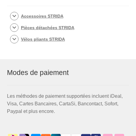
Accessoires STRIDA
Pièces détachées STRIDA
Vélos pliants STRIDA
Modes de paiement
Les méthodes de paiement supportées incluent iDeal,
Visa, Cartes Bancaires, CartaSi, Bancontact, Sofort,
Paypal et plus encore.