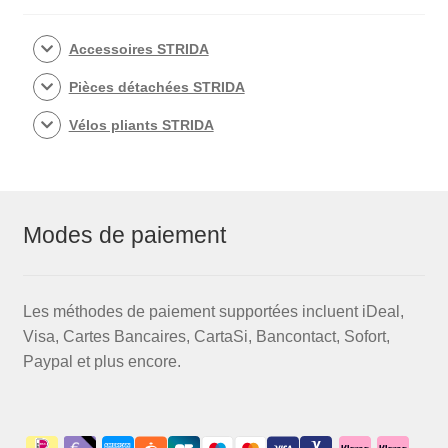
Accessoires STRIDA
Pièces détachées STRIDA
Vélos pliants STRIDA
Modes de paiement
Les méthodes de paiement supportées incluent iDeal,
Visa, Cartes Bancaires, CartaSi, Bancontact, Sofort,
Paypal et plus encore.