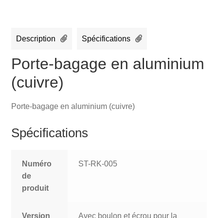
Description
Spécifications
Porte-bagage en aluminium
(cuivre)
Porte-bagage en aluminium (cuivre)
Spécifications
Numéro
ST-RK-005
de
produit
Version
Avec boulon et écrou pour la