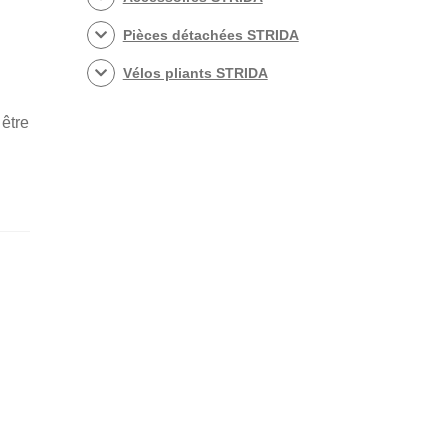
Pièces détachées STRIDA
Vélos pliants STRIDA
être