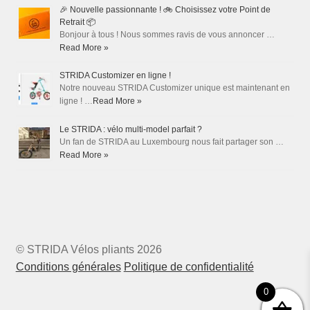
🎉 Nouvelle passionnante ! 🚲 Choisissez votre Point de
Retrait 📦
Bonjour à tous ! Nous sommes ravis de vous annoncer …
Read More »
STRIDA Customizer en ligne !
Notre nouveau STRIDA Customizer unique est maintenant en
ligne ! …
Read More »
Le STRIDA : vélo multi-model parfait ?
Un fan de STRIDA au Luxembourg nous fait partager son …
Read More »
© STRIDA Vélos pliants 2026
Conditions générales
Politique de confidentialité
0