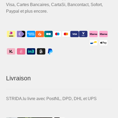
Visa, Cartes Bancaires, CartaSi, Bancontact, Sofort,
Paypal et plus encore.
Livraison
STRIDA.lu livre avec PostNL, DPD, DHL et UPS