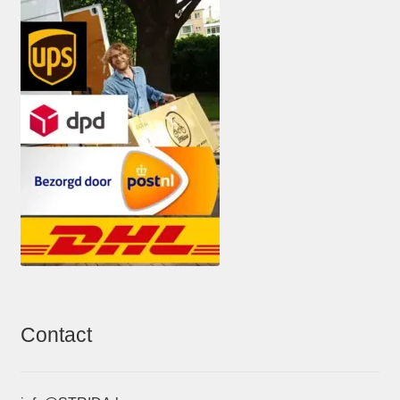
Contact