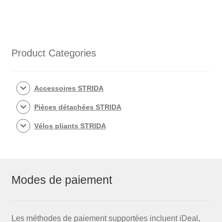
Product Categories
Accessoires STRIDA
Pièces détachées STRIDA
Vélos pliants STRIDA
Modes de paiement
Les méthodes de paiement supportées incluent iDeal,