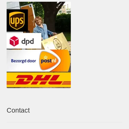
Contact