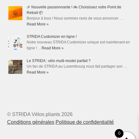
🎉 Nouvelle passionnante ! 🚲 Choisissez votre Point de
Retrait 📦
Bonjour à tous ! Nous sommes ravis de vous annoncer …
Read More »
STRIDA Customizer en ligne !
Notre nouveau STRIDA Customizer unique est maintenant en
ligne ! …
Read More »
Le STRIDA : vélo multi-model parfait ?
Un fan de STRIDA au Luxembourg nous fait partager son …
Read More »
© STRIDA Vélos pliants 2026
Conditions générales
Politique de confidentialité
0