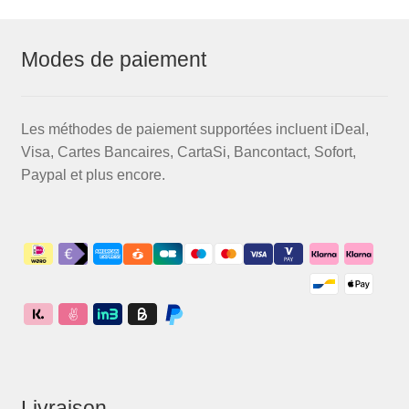
Modes de paiement
Les méthodes de paiement supportées incluent iDeal,
Visa, Cartes Bancaires, CartaSi, Bancontact, Sofort,
Paypal et plus encore.
Livraison