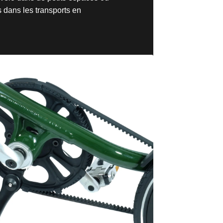
 dans les transports en