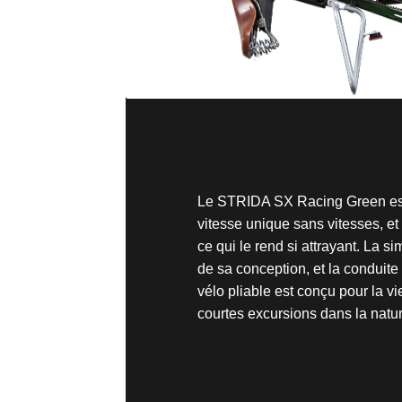
Le STRIDA SX Racing Green est 
vitesse unique sans vitesses, et
ce qui le rend si attrayant. La si
de sa conception, et la conduite 
vélo pliable est conçu pour la vi
courtes excursions dans la natur