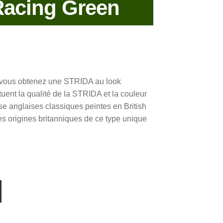
acing Green
vous obtenez une STRIDA au look
tuent la qualité de la STRIDA et la couleur
se anglaises classiques peintes en British
s origines britanniques de ce type unique