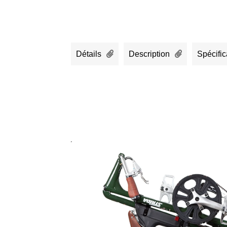
Détails
Description
Spécific