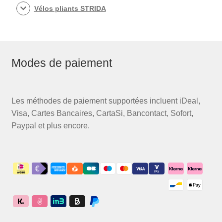
Vélos pliants STRIDA
Modes de paiement
Les méthodes de paiement supportées incluent iDeal,
Visa, Cartes Bancaires, CartaSi, Bancontact, Sofort,
Paypal et plus encore.