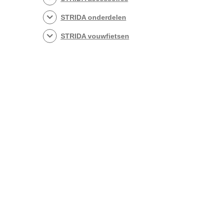
STRIDA onderdelen
STRIDA vouwfietsen