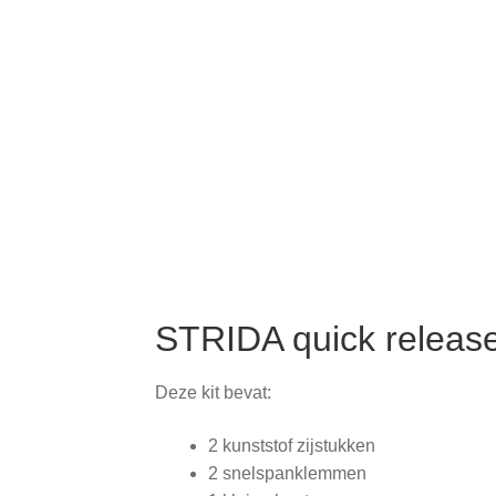
STRIDA quick release
Deze kit bevat:
2 kunststof zijstukken
2 snelspanklemmen