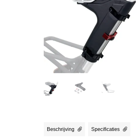
Beschrijving
Specificaties