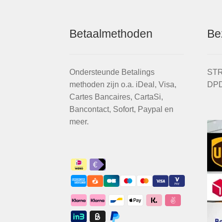
Betaalmethoden
Be
Ondersteunde Betalings
STR
methoden zijn o.a. iDeal, Visa,
DPD
Cartes Bancaires, CartaSi,
Bancontact, Sofort, Paypal en
meer.