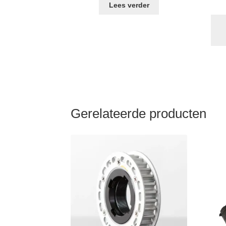
Lees verder
Gerelateerde producten