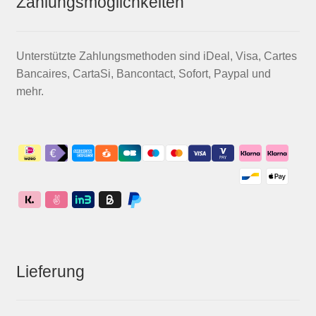
Zahlungsmöglichkeiten
Unterstützte Zahlungsmethoden sind iDeal, Visa, Cartes
Bancaires, CartaSi, Bancontact, Sofort, Paypal und
mehr.
Lieferung