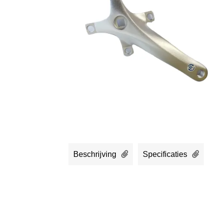
Beschrijving
Specificaties