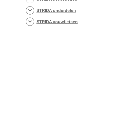
STRIDA onderdelen
STRIDA vouwfietsen