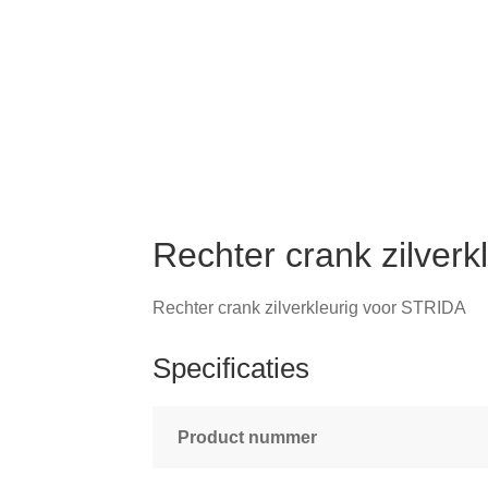
Rechter crank zilver
Rechter crank zilverkleurig voor STRIDA
Specificaties
Product nummer