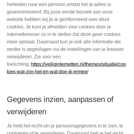
herleiden naar een persoon omdat het ip-adres is
geanonimiseerd. Bij jouw eerste bezoek aan onze
website hebben wij je al geïnformeerd over deze
cookies. Je kunt je afmelden voor cookies door je
internetbrowser zo in te stellen dat deze geen cookies
meer opslaat. Daarnaast kun je ook alle informatie die
eerder is opgeslagen via de instellingen van je browser
verwijderen. Zie voor een
toelichting:
https://veiliginternetten.nl/themes/situatie/coo
kies-wat-zijn-het-en-wat-doe-ik-ermee/
Gegevens inzien, aanpassen of
verwijderen
Je hebt het recht om je persoonsgegevens in te zien, te
corrigeren of te verwijderen. Daarnaast heb je het recht