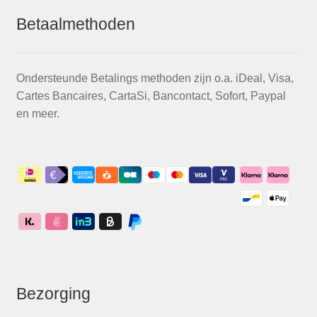
Betaalmethoden
Ondersteunde Betalings methoden zijn o.a. iDeal, Visa,
Cartes Bancaires, CartaSi, Bancontact, Sofort, Paypal
en meer.
Bezorging