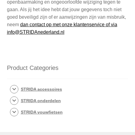
openbaarmaking en ongeoorloofde wijziging tegen te
gaan. Als jij het idee hebt dat jouw gegevens toch niet
goed beveiligd zijn of er aanwijzingen zijn van misbruik,
neem
dan contact op met onze klantenservice of via
info@STRIDAnederland.nl
Product Categories
STRIDA accessoires
STRIDA onderdelen
STRIDA vouwfietsen