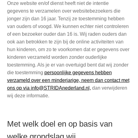
Onze website en/of dienst heeft niet de intentie
gegevens te verzamelen over websitebezoekers die
jonger zijn dan 16 jaar. Tenzij ze toestemming hebben
van ouders of voogd. We kunnen echter niet controleren
of een bezoeker ouder dan 16 is. Wij raden ouders dan
ook aan betrokken te zijn bij de online activiteiten van
hun kinderen, om zo te voorkomen dat er gegevens over
kinderen verzameld worden zonder ouderlijke
toestemming. Als je er van overtuigd bent dat wij zonder
die toestemming
persoonlijke gegevens hebben
verzameld over een minderjarige, neem dan contact met
ons op via info@STRIDAnederland.nl,
dan verwijderen
wij deze informatie.
Met welk doel en op basis van
welke grondslag wij