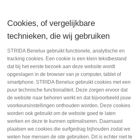
Cookies, of vergelijkbare
technieken, die wij gebruiken
STRIDA Benelux gebruikt functionele, analytische en
tracking cookies. Een cookie is een klein tekstbestand
dat bij het eerste bezoek aan deze website wordt
opgeslagen in de browser van je computer, tablet of
smartphone. STRIDA Benelux gebruikt cookies met een
puur technische functionaliteit. Deze zorgen ervoor dat
de website naar behoren werkt en dat bijvoorbeeld jouw
voorkeursinstellingen onthouden worden. Deze cookies
worden ook gebruikt om de website goed te laten
werken en deze te kunnen optimaliseren. Daarnaast
plaatsen we cookies die surfgedrag bijhouden zodat we
weten hoe mensen de site gebruiken. Dit is echter niet te