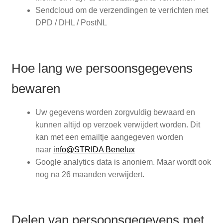
Sendcloud om de verzendingen te verrichten met
DPD / DHL / PostNL
Hoe lang we persoonsgegevens
bewaren
Uw gegevens worden zorgvuldig bewaard en
kunnen altijd op verzoek verwijdert worden. Dit
kan met een emailtje aangegeven worden
naar
info@STRIDA Benelux
Google analytics data is anoniem. Maar wordt ook
nog na 26 maanden verwijdert.
Delen van persoonsgegevens met