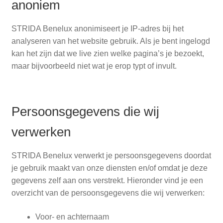
anoniem
STRIDA Benelux anonimiseert je IP-adres bij het
analyseren van het website gebruik. Als je bent ingelogd
kan het zijn dat we live zien welke pagina’s je bezoekt,
maar bijvoorbeeld niet wat je erop typt of invult.
Persoonsgegevens die wij
verwerken
STRIDA Benelux verwerkt je persoonsgegevens doordat
je gebruik maakt van onze diensten en/of omdat je deze
gegevens zelf aan ons verstrekt. Hieronder vind je een
overzicht van de persoonsgegevens die wij verwerken:
Voor- en achternaam