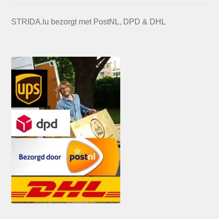
STRIDA.lu bezorgt met PostNL, DPD & DHL