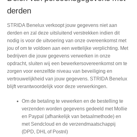
derden
STRIDA Benelux verkoopt jouw gegevens niet aan
derden en zal deze uitsluitend verstrekken indien dit
nodig is voor de uitvoering van onze overeenkomst met
jou of om te voldoen aan een wettelijke verplichting. Met
bedrijven die jouw gegevens verwerken in onze
opdracht, sluiten wij een bewerkersovereenkomst om te
zorgen voor eenzelfde niveau van beveiliging en
vertrouwelijkheid van jouw gegevens. STRIDA Benelux
blijft verantwoordelijk voor deze verwerkingen.
Om de betaling te vewerken en de bestelling te
verzenden worden gegevens gedeeld met Mollie
en Paypal (afhankelijk van betaalmethode) en
met Sendcloud en de verzendmaatschappij
(DPD, DHL of Postnl)