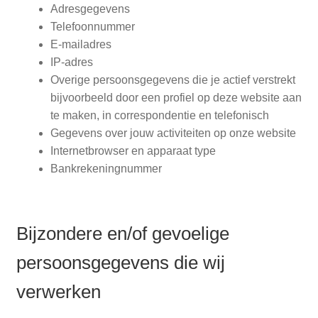
Adresgegevens
Telefoonnummer
E-mailadres
IP-adres
Overige persoonsgegevens die je actief verstrekt
bijvoorbeeld door een profiel op deze website aan
te maken, in correspondentie en telefonisch
Gegevens over jouw activiteiten op onze website
Internetbrowser en apparaat type
Bankrekeningnummer
Bijzondere en/of gevoelige
persoonsgegevens die wij
verwerken