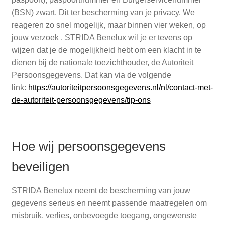
(BSN) zwart. Dit ter bescherming van je privacy. We
reageren zo snel mogelijk, maar binnen vier weken, op
jouw verzoek . STRIDA Benelux wil je er tevens op
wijzen dat je de mogelijkheid hebt om een klacht in te
dienen bij de nationale toezichthouder, de Autoriteit
Persoonsgegevens. Dat kan via de volgende
link:
https://autoriteitpersoonsgegevens.nl/nl/contact-met-
de-autoriteit-persoonsgegevens/tip-ons
Hoe wij persoonsgegevens
beveiligen
STRIDA Benelux neemt de bescherming van jouw
gegevens serieus en neemt passende maatregelen om
misbruik, verlies, onbevoegde toegang, ongewenste