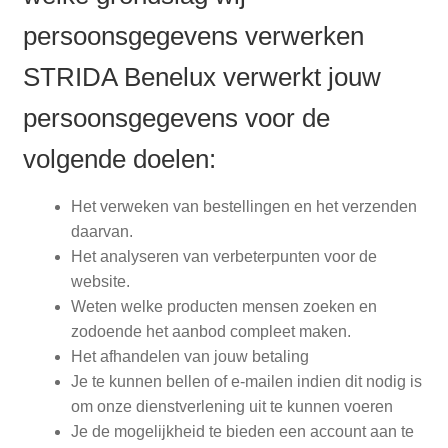
persoonsgegevens verwerken
STRIDA Benelux verwerkt jouw
persoonsgegevens voor de
volgende doelen:
Het verweken van bestellingen en het verzenden
daarvan.
Het analyseren van verbeterpunten voor de
website.
Weten welke producten mensen zoeken en
zodoende het aanbod compleet maken.
Het afhandelen van jouw betaling
Je te kunnen bellen of e-mailen indien dit nodig is
om onze dienstverlening uit te kunnen voeren
Je de mogelijkheid te bieden een account aan te