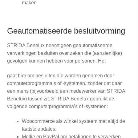
maken
Geautomatiseerde besluitvorming
STRIDA Benelux neemt geen geautomatiseerde
verwerkingen besluiten over zaken die (aanzienlijke)
gevolgen kunnen hebben voor personen. Het
gaat hier om besluiten die worden genomen door
computerprogramma’s of -systemen, zonder dat daar
een mens (bijvoorbeeld een medewerker van STRIDA
Benelux) tussen zit. STRIDA Benelux gebruikt de
volgende computerprogramma’s of -systemen:
Woocommerce als winkel systeem met altijd de
laatste updates.
Mollie en PayPal om betalingen te verwerken