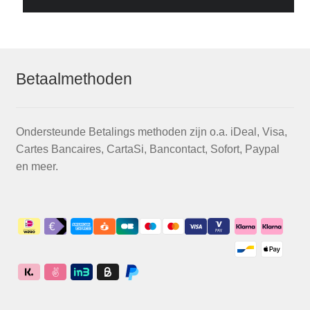
Betaalmethoden
Ondersteunde Betalings methoden zijn o.a. iDeal, Visa,
Cartes Bancaires, CartaSi, Bancontact, Sofort, Paypal
en meer.