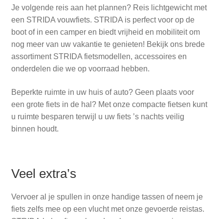
Je volgende reis aan het plannen? Reis lichtgewicht met
een STRIDA vouwfiets. STRIDA is perfect voor op de
boot of in een camper en biedt vrijheid en mobiliteit om
nog meer van uw vakantie te genieten! Bekijk ons brede
assortiment STRIDA fietsmodellen, accessoires en
onderdelen die we op voorraad hebben.
Beperkte ruimte in uw huis of auto? Geen plaats voor
een grote fiets in de hal? Met onze compacte fietsen kunt
u ruimte besparen terwijl u uw fiets ’s nachts veilig
binnen houdt.
Veel extra’s
Vervoer al je spullen in onze handige tassen of neem je
fiets zelfs mee op een vlucht met onze gevoerde reistas.