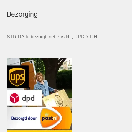
Bezorging
STRIDA.lu bezorgt met PostNL, DPD & DHL