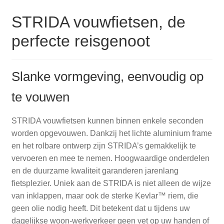
populariteit
STRIDA vouwfietsen, de
perfecte reisgenoot
Slanke vormgeving, eenvoudig op
te vouwen
STRIDA vouwfietsen kunnen binnen enkele seconden
worden opgevouwen. Dankzij het lichte aluminium frame
en het rolbare ontwerp zijn STRIDA’s gemakkelijk te
vervoeren en mee te nemen. Hoogwaardige onderdelen
en de duurzame kwaliteit garanderen jarenlang
fietsplezier. Uniek aan de STRIDA is niet alleen de wijze
van inklappen, maar ook de sterke Kevlar™ riem, die
geen olie nodig heeft. Dit betekent dat u tijdens uw
dagelijkse woon-werkverkeer geen vet op uw handen of