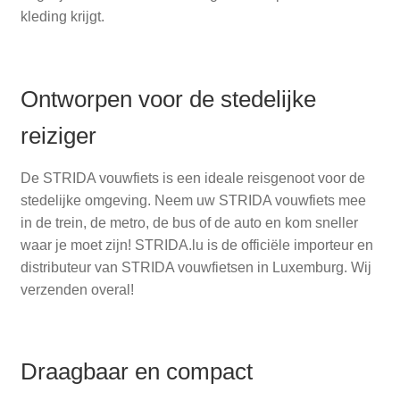
kleding krijgt.
Ontworpen voor de stedelijke
reiziger
De STRIDA vouwfiets is een ideale reisgenoot voor de
stedelijke omgeving. Neem uw STRIDA vouwfiets mee
in de trein, de metro, de bus of de auto en kom sneller
waar je moet zijn! STRIDA.lu is de officiële importeur en
distributeur van STRIDA vouwfietsen in Luxemburg. Wij
verzenden overal!
Draagbaar en compact