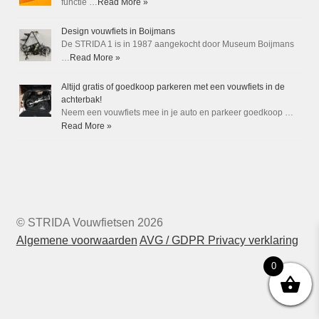
functie …
Read More »
Design vouwfiets in Boijmans
De STRIDA 1 is in 1987 aangekocht door Museum Boijmans
…
Read More »
Altijd gratis of goedkoop parkeren met een vouwfiets in de
achterbak!
Neem een vouwfiets mee in je auto en parkeer goedkoop …
Read More »
© STRIDA Vouwfietsen 2026
Algemene voorwaarden
AVG / GDPR Privacy verklaring
0