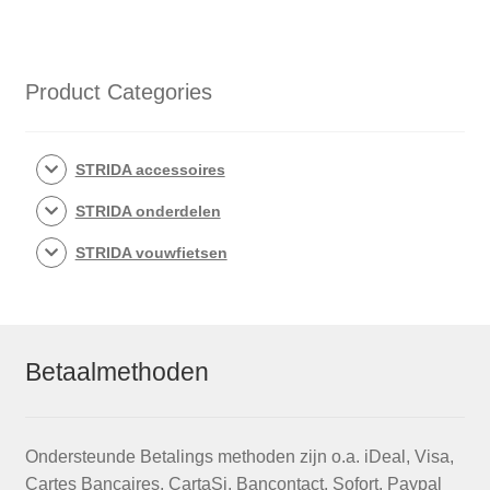
Product Categories
STRIDA accessoires
STRIDA onderdelen
STRIDA vouwfietsen
Betaalmethoden
Ondersteunde Betalings methoden zijn o.a. iDeal, Visa,
Cartes Bancaires, CartaSi, Bancontact, Sofort, Paypal