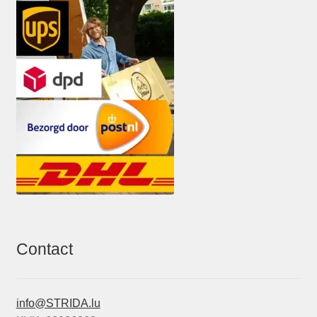
Contact
info@STRIDA.lu