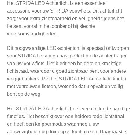
Het STRIDA LED Achterlicht is een essentieel
accessoire voor uw STRIDA vouwfiets. Dit achterlicht
zorgt voor extra zichtbaarheid en veiligheid tijdens het
fietsen, vooral in het donker of bij slechte
weersomstandigheden.
Dit hoogwaardige LED-achterlicht is speciaal ontworpen
voor STRIDA fietsen en past perfect op de achterdrager
van uw vouwfiets. Het biedt een heldere en krachtige
lichtstraal, waardoor u goed zichtbaar bent voor andere
weggebruikers. Met het STRIDA LED Achterlicht kunt u
met vertrouwen fietsen, wetende dat u opvalt en veilig
bent op de weg.
Het STRIDA LED Achterlicht heeft verschillende handige
functies. Het beschikt over een heldere rode lichtstraal
en heeft een knippermodus waarmee u uw
aanwezigheid nog duidelijker kunt maken. Daarnaast is