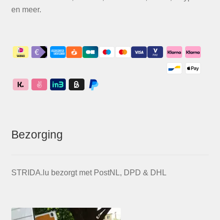
en meer.
Bezorging
STRIDA.lu bezorgt met PostNL, DPD & DHL