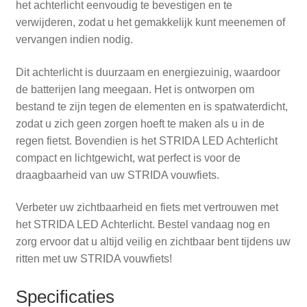
het achterlicht eenvoudig te bevestigen en te
verwijderen, zodat u het gemakkelijk kunt meenemen of
vervangen indien nodig.
Dit achterlicht is duurzaam en energiezuinig, waardoor
de batterijen lang meegaan. Het is ontworpen om
bestand te zijn tegen de elementen en is spatwaterdicht,
zodat u zich geen zorgen hoeft te maken als u in de
regen fietst. Bovendien is het STRIDA LED Achterlicht
compact en lichtgewicht, wat perfect is voor de
draagbaarheid van uw STRIDA vouwfiets.
Verbeter uw zichtbaarheid en fiets met vertrouwen met
het STRIDA LED Achterlicht. Bestel vandaag nog en
zorg ervoor dat u altijd veilig en zichtbaar bent tijdens uw
ritten met uw STRIDA vouwfiets!
Specificaties