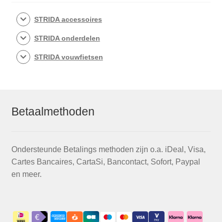
STRIDA accessoires
STRIDA onderdelen
STRIDA vouwfietsen
Betaalmethoden
Ondersteunde Betalings methoden zijn o.a. iDeal, Visa,
Cartes Bancaires, CartaSi, Bancontact, Sofort, Paypal
en meer.