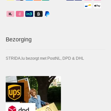
Bezorging
STRIDA.lu bezorgt met PostNL, DPD & DHL