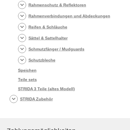
Rahmenschutz & Reflektoren
Rahmenverbindungen und Abdeckungen
Reifen & Schläuche
Sättel & Sattelhalter
Schmutzfänger / Mudguards
Schutzbleche
Speichen
Teile sets
STRIDA 3 Teile (altes Modell)
STRIDA Zubehör