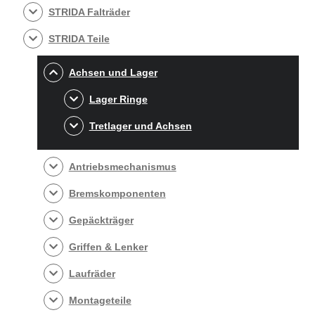
STRIDA Falträder
STRIDA Teile
Achsen und Lager
Lager Ringe
Tretlager und Achsen
Antriebsmechanismus
Bremskomponenten
Gepäckträger
Griffen & Lenker
Laufräder
Montageteile