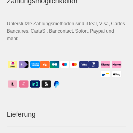
Zahlungsmöglichkeiten
Unterstützte Zahlungsmethoden sind iDeal, Visa, Cartes
Bancaires, CartaSi, Bancontact, Sofort, Paypal und
mehr.
Lieferung