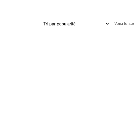
Voici le se