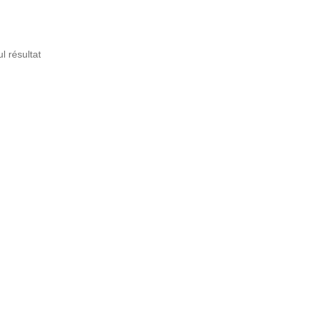
ul résultat