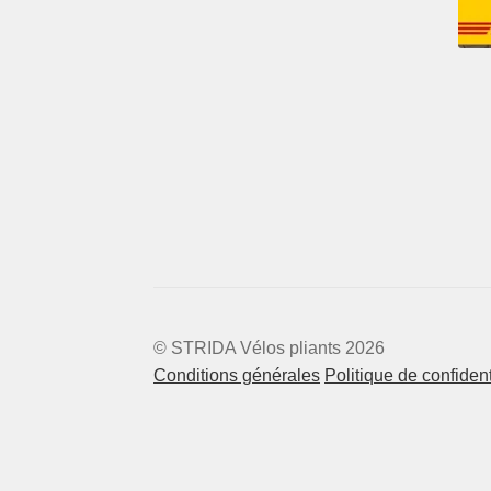
© STRIDA Vélos pliants 2026
Conditions générales
Politique de confident