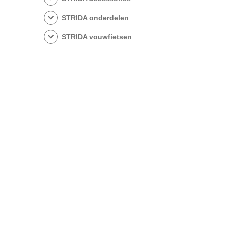
STRIDA onderdelen
STRIDA vouwfietsen