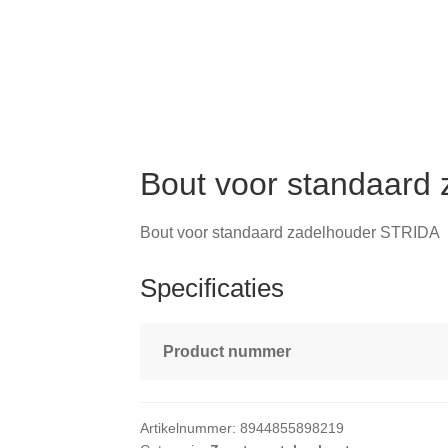
Bout voor standaard
Bout voor standaard zadelhouder STRIDA
Specificaties
Product nummer
Artikelnummer:
8944855898219