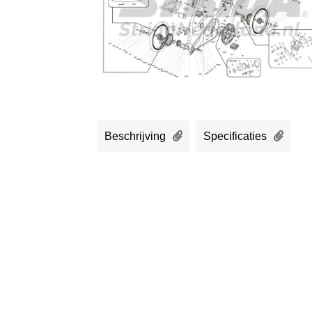
Beschrijving
Specificaties