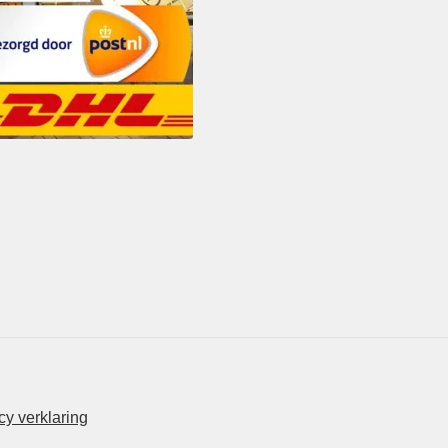
y verklaring