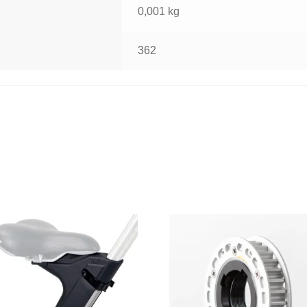
0,001 kg
362