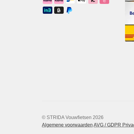
© STRIDA Vouwfietsen 2026
Algemene voorwaarden
AVG / GDPR Privac