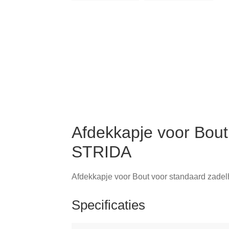
Afdekkapje voor Bout
STRIDA
Afdekkapje voor Bout voor standaard zad
Specificaties