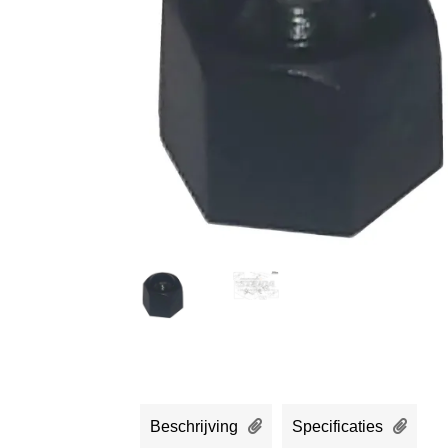
Beschrijving
Specificaties