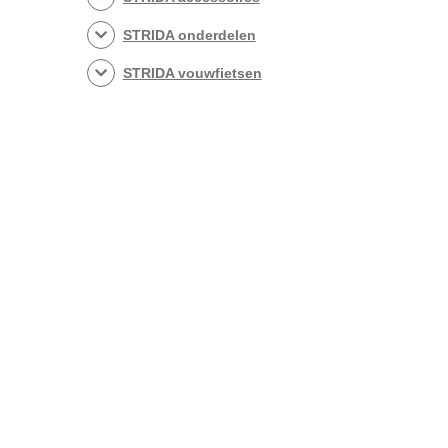
STRIDA onderdelen
STRIDA vouwfietsen