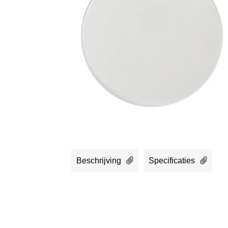
Beschrijving
Specificaties