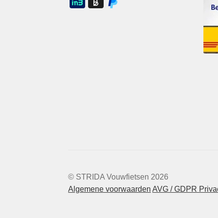
© STRIDA Vouwfietsen 2026
Algemene voorwaarden
AVG / GDPR Privac