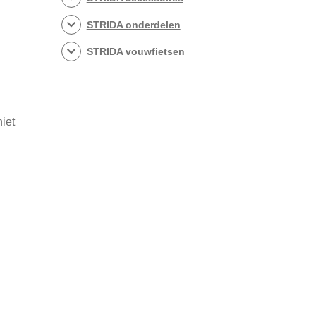
STRIDA onderdelen
STRIDA vouwfietsen
niet