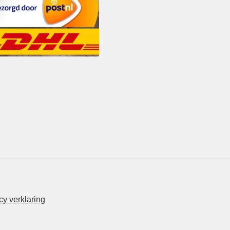
y verklaring