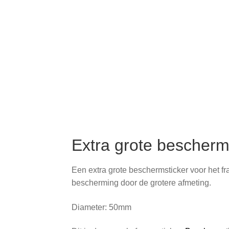
Extra grote bescherm
Een extra grote beschermsticker voor het fr
bescherming door de grotere afmeting.
Diameter: 50mm