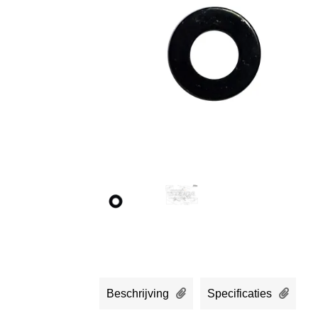
Beschrijving
Specificaties