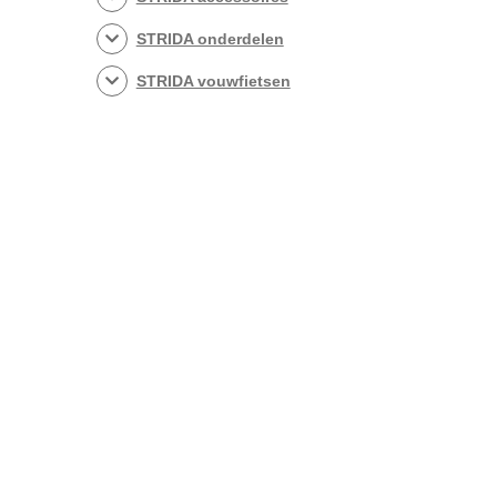
STRIDA onderdelen
STRIDA vouwfietsen