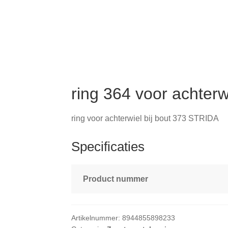
ring 364 voor achterw
ring voor achterwiel bij bout 373 STRIDA
Specificaties
Product nummer
Artikelnummer:
8944855898233