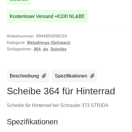
Kostenloser Versand +€100 NL&BE
Artikelnummer:
8944855898233
Kategorie:
Metallringe (Schwarz)
Schlagwörter:
364
,
de
,
Scheibe
Beschreibung
Spezifikationen
Scheibe 364 für Hinterrad
Scheibe für Hinterrad bei Schraube 373 STRIDA
Spezifikationen