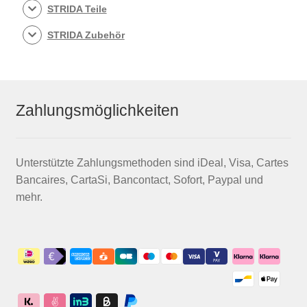
STRIDA Teile
STRIDA Zubehör
Zahlungsmöglichkeiten
Unterstützte Zahlungsmethoden sind iDeal, Visa, Cartes
Bancaires, CartaSi, Bancontact, Sofort, Paypal und
mehr.