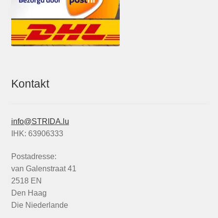
Kontakt
info@STRIDA.lu
IHK: 63906333
Postadresse:
van Galenstraat 41
2518 EN
Den Haag
Die Niederlande