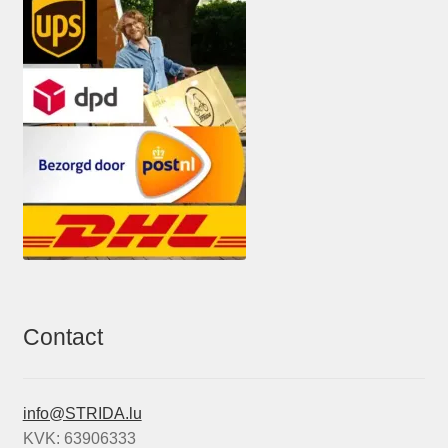
Contact
info@STRIDA.lu
KVK: 63906333