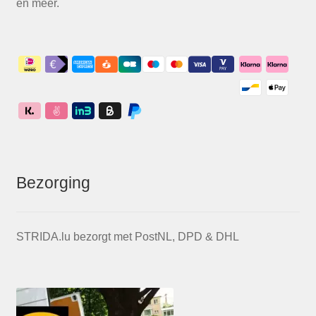
en meer.
Bezorging
STRIDA.lu bezorgt met PostNL, DPD & DHL