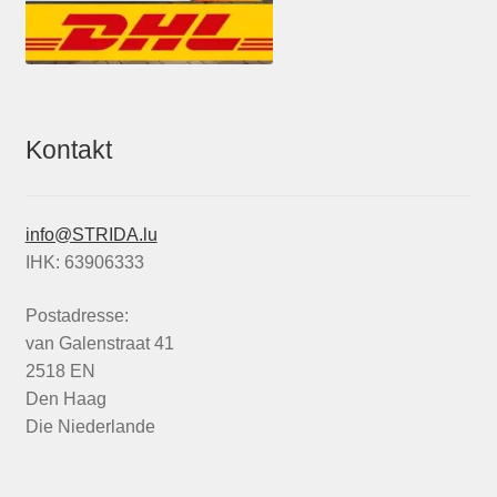
Kontakt
info@STRIDA.lu
IHK: 63906333
Postadresse:
van Galenstraat 41
2518 EN
Den Haag
Die Niederlande