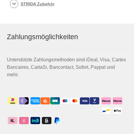
STRIDA Zubehör
Zahlungsmöglichkeiten
Unterstützte Zahlungsmethoden sind iDeal, Visa, Cartes
Bancaires, CartaSi, Bancontact, Sofort, Paypal und
mehr.