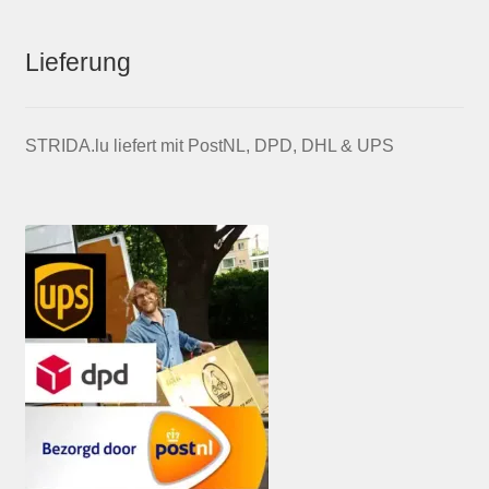
Lieferung
STRIDA.lu liefert mit PostNL, DPD, DHL & UPS