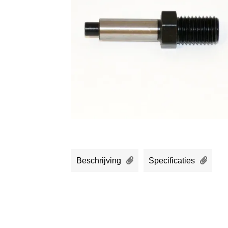
Beschrijving
Specificaties