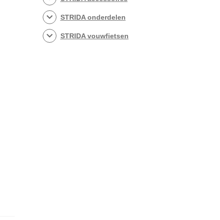
STRIDA onderdelen
STRIDA vouwfietsen