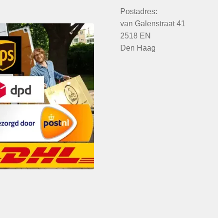
Postadres:
van Galenstraat 41
2518 EN
Den Haag