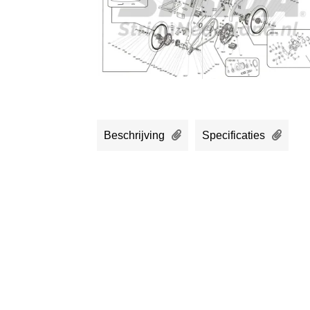
Beschrijving
Specificaties