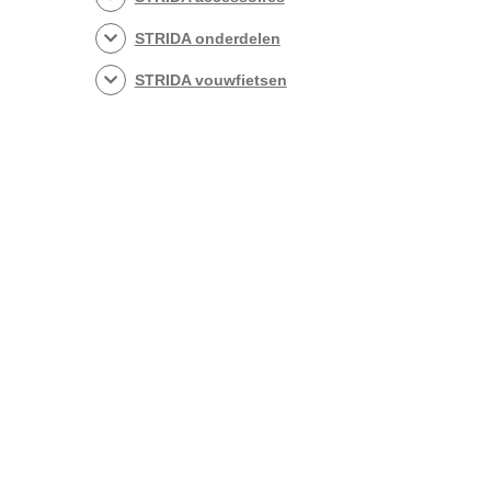
STRIDA onderdelen
STRIDA vouwfietsen