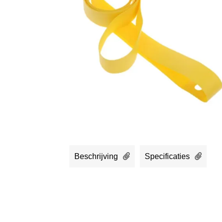
Beschrijving
Specificaties