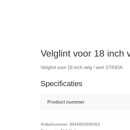
Velglint voor 18 inch
Velglint voor 18 inch velg / wiel STRIDA
Specificaties
Product nummer
Artikelnummer:
8944855898363