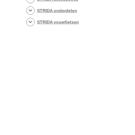
STRIDA onderdelen
STRIDA vouwfietsen