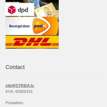
Contact
info@STRIDA.lu
KVK: 63906333
Postadres: