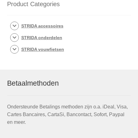
Product Categories
STRIDA accessoires
STRIDA onderdelen
STRIDA vouwfietsen
Betaalmethoden
Ondersteunde Betalings methoden zijn o.a. iDeal, Visa,
Cartes Bancaires, CartaSi, Bancontact, Sofort, Paypal
en meer.