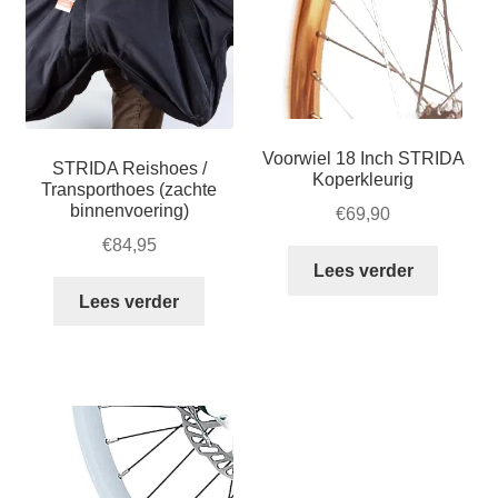
Voorwiel 18 Inch STRIDA
STRIDA Reishoes /
Koperkleurig
Transporthoes (zachte
binnenvoering)
€
69,90
€
84,95
Lees verder
Lees verder