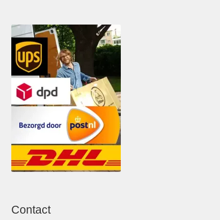
Contact