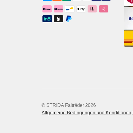
© STRIDA Falträder 2026
Allgemeine Bedingungen und Konditionen