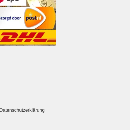
Datenschutzerklärung