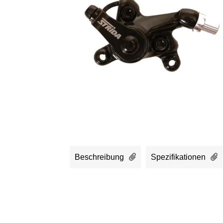
Beschreibung
Spezifikationen