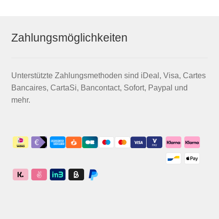
Zahlungsmöglichkeiten
Unterstützte Zahlungsmethoden sind iDeal, Visa, Cartes
Bancaires, CartaSi, Bancontact, Sofort, Paypal und
mehr.