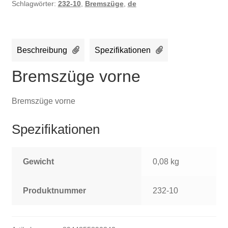
Schlagwörter:
232-10
,
Bremszüge
,
de
Beschreibung
Spezifikationen
Bremszüge vorne
Bremszüge vorne
Spezifikationen
Gewicht
0,08 kg
Produktnummer
232-10