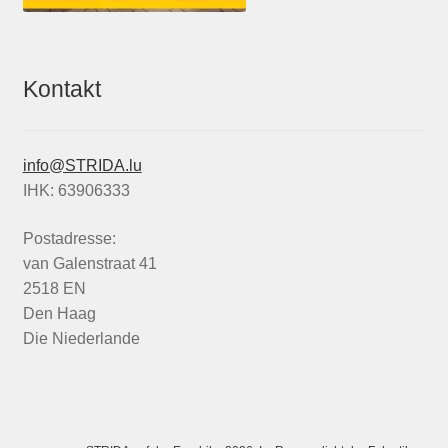
Kontakt
info@STRIDA.lu
IHK: 63906333
Postadresse:
van Galenstraat 41
2518 EN
Den Haag
Die Niederlande