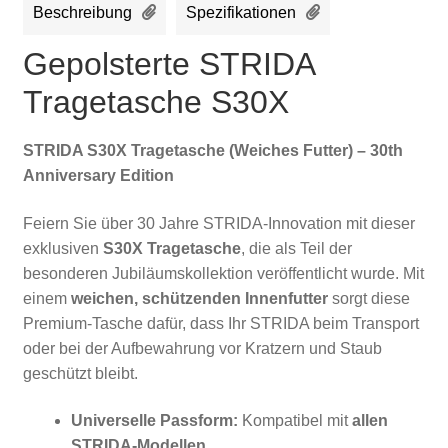
Beschreibung
Spezifikationen
Gepolsterte STRIDA
Tragetasche S30X
STRIDA S30X Tragetasche (Weiches Futter) – 30th
Anniversary Edition
Feiern Sie über 30 Jahre STRIDA-Innovation mit dieser
exklusiven
S30X Tragetasche
, die als Teil der
besonderen Jubiläumskollektion veröffentlicht wurde. Mit
einem
weichen, schützenden Innenfutter
sorgt diese
Premium-Tasche dafür, dass Ihr STRIDA beim Transport
oder bei der Aufbewahrung vor Kratzern und Staub
geschützt bleibt.
Universelle Passform:
Kompatibel mit
allen
STRIDA-Modellen
.