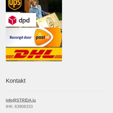
Kontakt
info@STRIDA.lu
IHK: 63906333