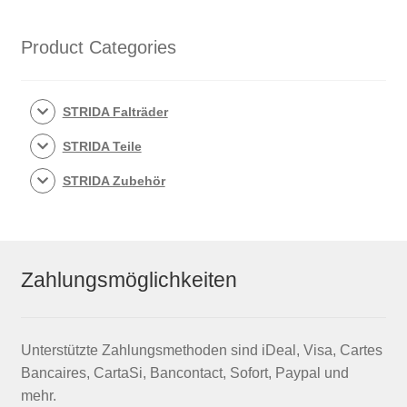
Product Categories
STRIDA Falträder
STRIDA Teile
STRIDA Zubehör
Zahlungsmöglichkeiten
Unterstützte Zahlungsmethoden sind iDeal, Visa, Cartes
Bancaires, CartaSi, Bancontact, Sofort, Paypal und
mehr.