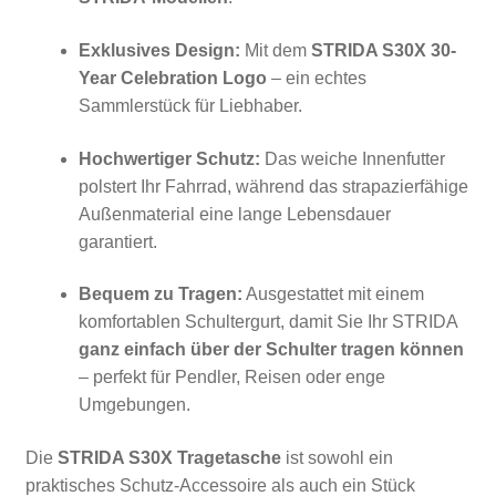
Exklusives Design:
Mit dem
STRIDA S30X 30-
Year Celebration Logo
– ein echtes
Sammlerstück für Liebhaber.
Hochwertiger Schutz:
Das weiche Innenfutter
polstert Ihr Fahrrad, während das strapazierfähige
Außenmaterial eine lange Lebensdauer
garantiert.
Bequem zu Tragen:
Ausgestattet mit einem
komfortablen Schultergurt, damit Sie Ihr STRIDA
ganz einfach über der Schulter tragen können
– perfekt für Pendler, Reisen oder enge
Umgebungen.
Die
STRIDA S30X Tragetasche
ist sowohl ein
praktisches Schutz-Accessoire als auch ein Stück