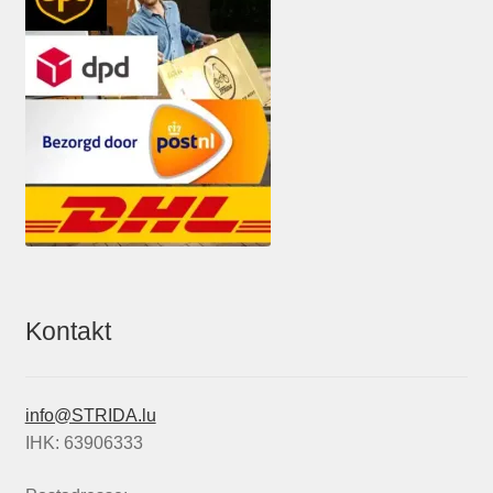
Kontakt
info@STRIDA.lu
IHK: 63906333