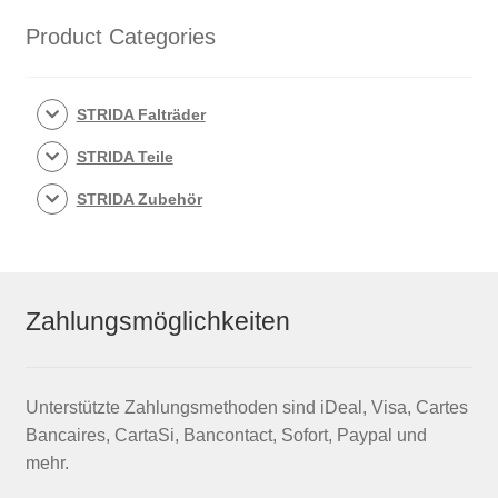
Product Categories
STRIDA Falträder
STRIDA Teile
STRIDA Zubehör
Zahlungsmöglichkeiten
Unterstützte Zahlungsmethoden sind iDeal, Visa, Cartes
Bancaires, CartaSi, Bancontact, Sofort, Paypal und
mehr.