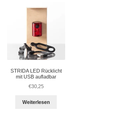
STRIDA LED Rücklicht
mit USB aufladbar
€
30,25
Weiterlesen