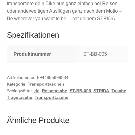
transportiere dein Bike nun ganz einfach bei Reisen
oder anderweitigen Ausflügen ganz nach dem Motto –
Be wherever you want to be …mit deinem STRIDA.
Spezifikationen
Produktnummer
ST-BB-005
Artikelnummer:
8944855899834
Kategorie:
Transporttaschen
Schlagwörter:
de
,
Reisetasche
,
ST-BB-005
,
STRIDA
,
Tasche
,
Tragetasche
,
Transporttasche
Ähnliche Produkte