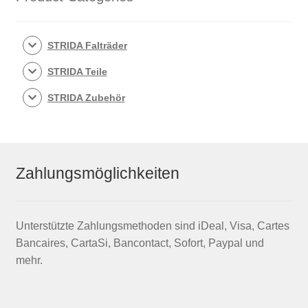
STRIDA Falträder
STRIDA Teile
STRIDA Zubehör
Zahlungsmöglichkeiten
Unterstützte Zahlungsmethoden sind iDeal, Visa, Cartes
Bancaires, CartaSi, Bancontact, Sofort, Paypal und
mehr.