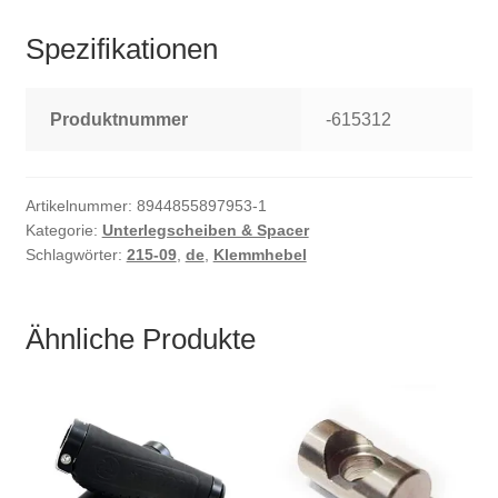
Spezifikationen
Produktnummer
-615312
Artikelnummer:
8944855897953-1
Kategorie:
Unterlegscheiben & Spacer
Schlagwörter:
215-09
,
de
,
Klemmhebel
Ähnliche Produkte