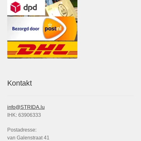
Kontakt
info@STRIDA.lu
IHK: 63906333
Postadresse:
van Galenstraat 41