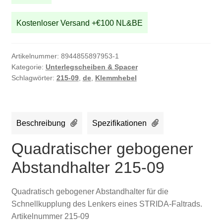
Kostenloser Versand +€100 NL&BE
Artikelnummer:
8944855897953-1
Kategorie:
Unterlegscheiben & Spacer
Schlagwörter:
215-09
,
de
,
Klemmhebel
Beschreibung
Spezifikationen
Quadratischer gebogener
Abstandhalter 215-09
Quadratisch gebogener Abstandhalter für die
Schnellkupplung des Lenkers eines STRIDA-Faltrads.
Artikelnummer 215-09