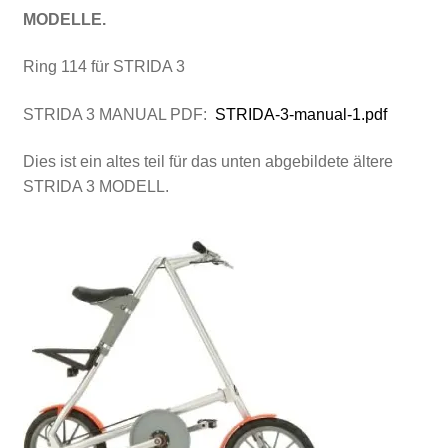
MODELLE.
Ring 114 für STRIDA 3
STRIDA 3 MANUAL PDF:
STRIDA-3-manual-1.pdf
Dies ist ein altes teil für das unten abgebildete ältere
STRIDA 3 MODELL.