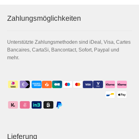
Zahlungsmöglichkeiten
Unterstützte Zahlungsmethoden sind iDeal, Visa, Cartes
Bancaires, CartaSi, Bancontact, Sofort, Paypal und
mehr.
Lieferung