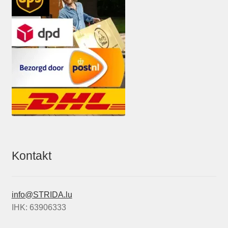
Kontakt
info@STRIDA.lu
IHK: 63906333