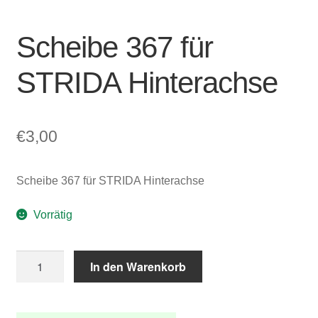
Scheibe 367 für
STRIDA Hinterachse
€
3,00
Scheibe 367 für STRIDA Hinterachse
Vorrätig
Scheibe
In den Warenkorb
367
für
STRIDA