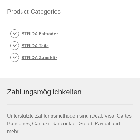
Product Categories
STRIDA Falträder
STRIDA Teile
STRIDA Zubehör
Zahlungsmöglichkeiten
Unterstützte Zahlungsmethoden sind iDeal, Visa, Cartes
Bancaires, CartaSi, Bancontact, Sofort, Paypal und
mehr.