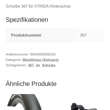
Scheibe 367 für STRIDA Hinterachse
Spezifikationen
Produktnummer
367
Artikelnummer:
8944855898240
Kategorie:
Metallringe (Schwarz)
Schlagwörter:
367
,
de
,
Scheibe
Ähnliche Produkte