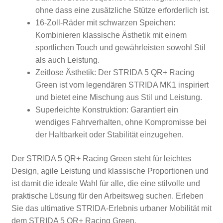
ohne dass eine zusätzliche Stütze erforderlich ist.
16-Zoll-Räder mit schwarzen Speichen:
Kombinieren klassische Ästhetik mit einem
sportlichen Touch und gewährleisten sowohl Stil
als auch Leistung.
Zeitlose Ästhetik: Der STRIDA 5 QR+ Racing
Green ist vom legendären STRIDA MK1 inspiriert
und bietet eine Mischung aus Stil und Leistung.
Superleichte Konstruktion: Garantiert ein
wendiges Fahrverhalten, ohne Kompromisse bei
der Haltbarkeit oder Stabilität einzugehen.
Der STRIDA 5 QR+ Racing Green steht für leichtes
Design, agile Leistung und klassische Proportionen und
ist damit die ideale Wahl für alle, die eine stilvolle und
praktische Lösung für den Arbeitsweg suchen. Erleben
Sie das ultimative STRIDA-Erlebnis urbaner Mobilität mit
dem STRIDA 5 QR+ Racing Green.