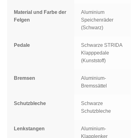
Material und Farbe der
Aluminium
Felgen
Speichenräder
(Schwarz)
Pedale
Schwarze STRIDA
Klapppedale
(Kunststoff)
Bremsen
Aluminium-
Bremssättel
Schutzbleche
Schwarze
Schutzbleche
Lenkstangen
Aluminium-
Klapplenker