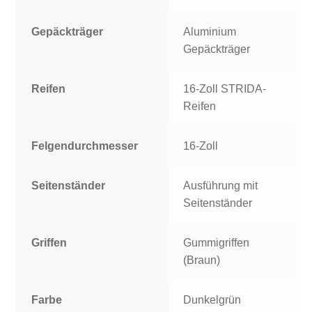
Gepäckträger
Aluminium
Gepäckträger
Reifen
16-Zoll STRIDA-
Reifen
Felgendurchmesser
16-Zoll
Seitenständer
Ausführung mit
Seitenständer
Griffen
Gummigriffen
(Braun)
Farbe
Dunkelgrün