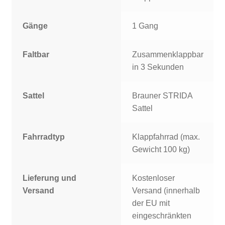
Gänge
1 Gang
Faltbar
Zusammenklappbar
in 3 Sekunden
Sattel
Brauner STRIDA
Sattel
Fahrradtyp
Klappfahrrad (max.
Gewicht 100 kg)
Lieferung und
Kostenloser
Versand
Versand (innerhalb
der EU mit
eingeschränkten