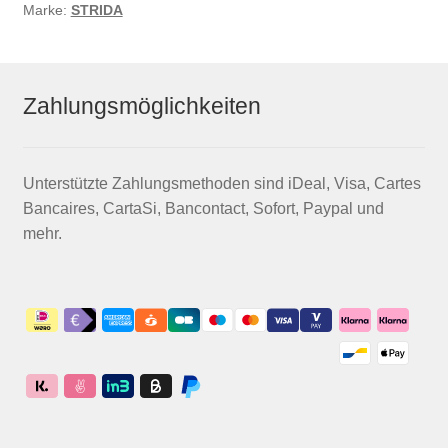
Marke:
STRIDA
Zahlungsmöglichkeiten
Unterstützte Zahlungsmethoden sind iDeal, Visa, Cartes
Bancaires, CartaSi, Bancontact, Sofort, Paypal und
mehr.