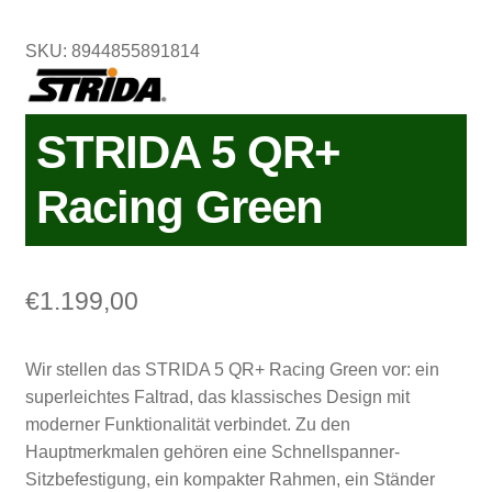
SKU: 8944855891814
STRIDA 5 QR+
Racing Green
€
1.199,00
Wir stellen das STRIDA 5 QR+ Racing Green vor: ein
superleichtes Faltrad, das klassisches Design mit
moderner Funktionalität verbindet. Zu den
Hauptmerkmalen gehören eine Schnellspanner-
Sitzbefestigung, ein kompakter Rahmen, ein Ständer