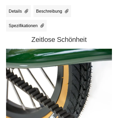
Details
Beschreibung
Spezifikationen
Zeitlose Schönheit