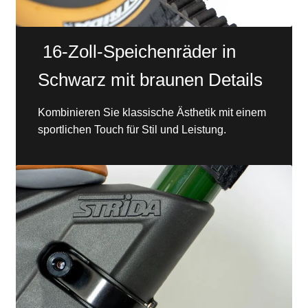
16-Zoll-Speichenräder in
Schwarz mit braunen Details
Kombinieren Sie klassische Ästhetik mit einem
sportlichen Touch für Stil und Leistung.