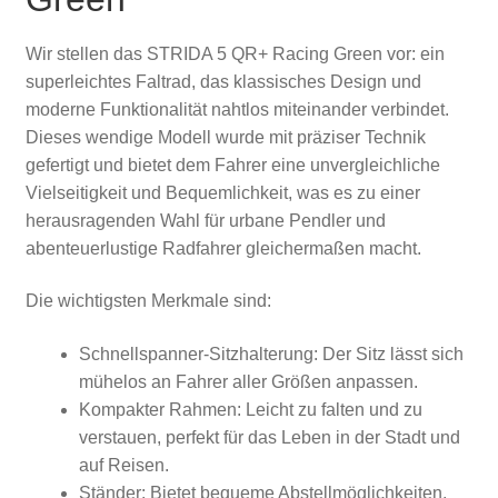
Wir stellen das STRIDA 5 QR+ Racing Green vor: ein
superleichtes Faltrad, das klassisches Design und
moderne Funktionalität nahtlos miteinander verbindet.
Dieses wendige Modell wurde mit präziser Technik
gefertigt und bietet dem Fahrer eine unvergleichliche
Vielseitigkeit und Bequemlichkeit, was es zu einer
herausragenden Wahl für urbane Pendler und
abenteuerlustige Radfahrer gleichermaßen macht.
Die wichtigsten Merkmale sind:
Schnellspanner-Sitzhalterung: Der Sitz lässt sich
mühelos an Fahrer aller Größen anpassen.
Kompakter Rahmen: Leicht zu falten und zu
verstauen, perfekt für das Leben in der Stadt und
auf Reisen.
Ständer: Bietet bequeme Abstellmöglichkeiten,