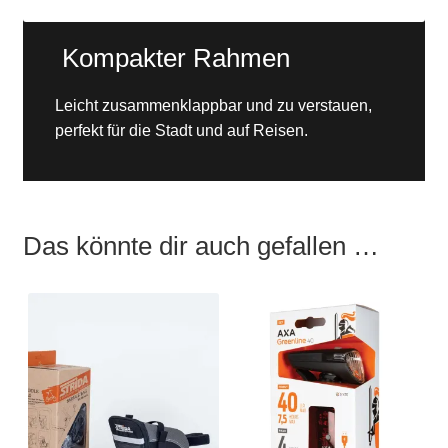
Kompakter Rahmen
Leicht zusammenklappbar und zu verstauen,
perfekt für die Stadt und auf Reisen.
Das könnte dir auch gefallen …