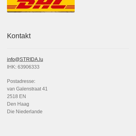
Kontakt
info@STRIDA.lu
IHK: 63906333
Postadresse:
van Galenstraat 41
2518 EN
Den Haag
Die Niederlande