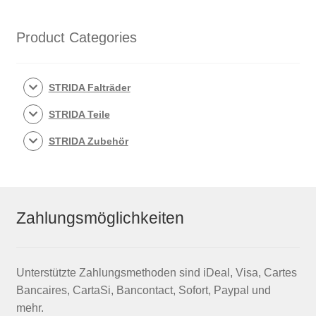
Menge
Product Categories
STRIDA Falträder
STRIDA Teile
STRIDA Zubehör
Zahlungsmöglichkeiten
Unterstützte Zahlungsmethoden sind iDeal, Visa, Cartes
Bancaires, CartaSi, Bancontact, Sofort, Paypal und
mehr.