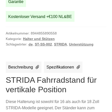
Garantie
Kostenloser Versand +€100 NL&BE
Artikelnummer:
8944855890558
Kategorie:
Halter und Stützen
Schlagwörter:
de
,
ST-SS-002
,
STRIDA
,
Unterstützung
Beschreibung
Spezifikationen
STRIDA Fahrradstand für
vertikale Position
Diese Halterung ist sowohl für 16 als auch für 18 Zoll
STRIDA-Modelle geeignet. Der Ständer kann zum