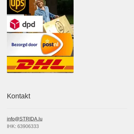
Kontakt
info@STRIDA.lu
IHK: 63906333