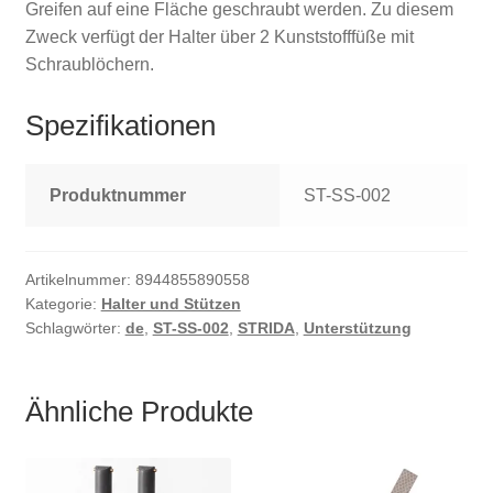
Greifen auf eine Fläche geschraubt werden. Zu diesem
Zweck verfügt der Halter über 2 Kunststofffüße mit
Schraublöchern.
Spezifikationen
Produktnummer
ST-SS-002
Artikelnummer:
8944855890558
Kategorie:
Halter und Stützen
Schlagwörter:
de
,
ST-SS-002
,
STRIDA
,
Unterstützung
Ähnliche Produkte